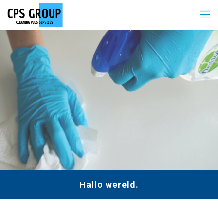
Hallo wereld.