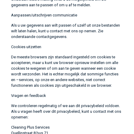
gegevens aan te passen of om u af te melden.
Aanpassen/uitschrijven communicatie
Als u uw gegevens aan wilt passen of uzelf uit onze bestanden
wilt laten halen, kunt u contact met ons op nemen. Zie
onderstaande contactgegevens.
Cookies uitzetten
De meeste browsers zijn standaard ingesteld om cookies te
accepteren, maar u kunt uw browser opnieuw instellen om alle
cookies te weigeren of om aan te geven wanneer een cookie
wordt verzonden. Het is echter mogelijk dat sommige functies
en –services, op onze en andere websites, niet correct
functioneren als cookies zijn uitgeschakeld in uw browser.
Vragen en feedback
We controleren regelmatig of we aan dit privacybeleid voldoen.
Als u vragen heeft over dit privacybeleid, kunt u contact met ons
opnemen:
Cleaning Plus Services
Quellinstraat 8 bus 71