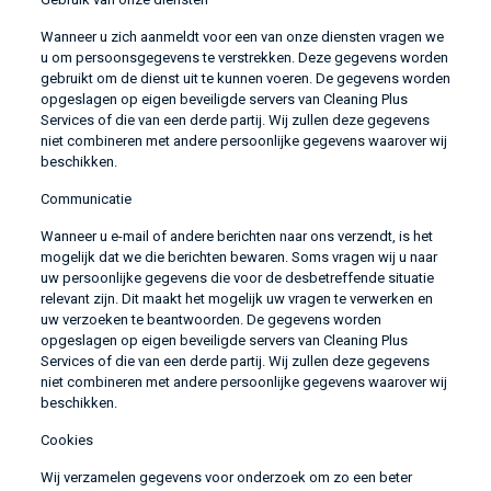
Wanneer u zich aanmeldt voor een van onze diensten vragen we
u om persoonsgegevens te verstrekken. Deze gegevens worden
gebruikt om de dienst uit te kunnen voeren. De gegevens worden
opgeslagen op eigen beveiligde servers van Cleaning Plus
Services of die van een derde partij. Wij zullen deze gegevens
niet combineren met andere persoonlijke gegevens waarover wij
beschikken.
Communicatie
Wanneer u e-mail of andere berichten naar ons verzendt, is het
mogelijk dat we die berichten bewaren. Soms vragen wij u naar
uw persoonlijke gegevens die voor de desbetreffende situatie
relevant zijn. Dit maakt het mogelijk uw vragen te verwerken en
uw verzoeken te beantwoorden. De gegevens worden
opgeslagen op eigen beveiligde servers van Cleaning Plus
Services of die van een derde partij. Wij zullen deze gegevens
niet combineren met andere persoonlijke gegevens waarover wij
beschikken.
Cookies
Wij verzamelen gegevens voor onderzoek om zo een beter