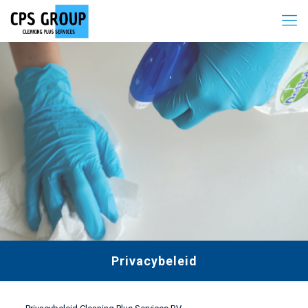
Privacybeleid